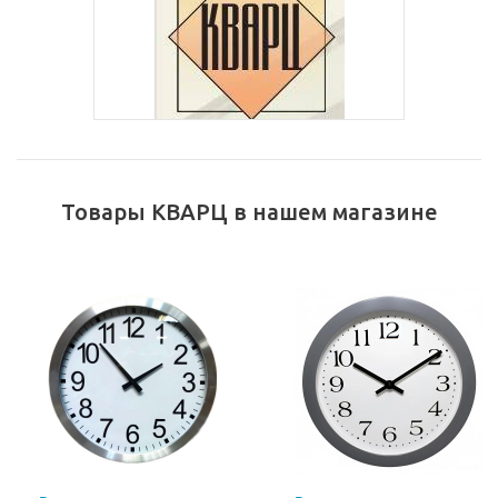
Товары КВАРЦ в нашем магазине