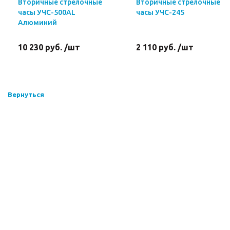
Вторичные стрелочные
Вторичные стрелочные
часы УЧС-500AL
часы УЧС-245
Алюминий
10 230 руб. /шт
2 110 руб. /шт
Вернуться