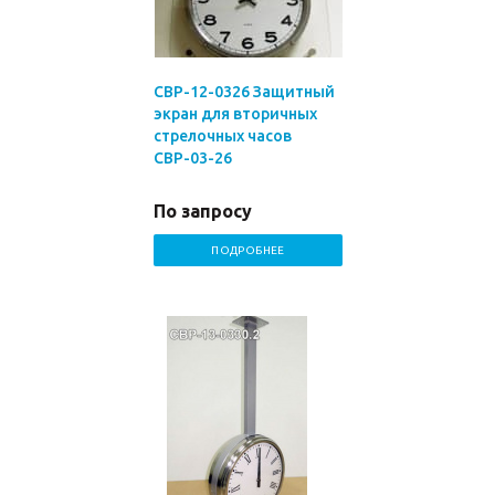
СВР-12-0326 Защитный
экран для вторичных
стрелочных часов
СВР-03-26
По запросу
ПОДРОБНЕЕ