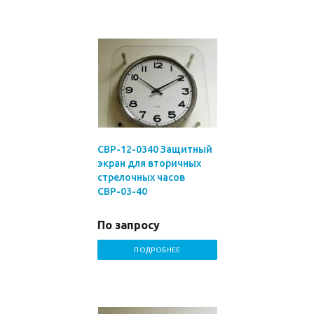
СВР-12-0340 Защитный
экран для вторичных
стрелочных часов
СВР-03-40
По запросу
ПОДРОБНЕЕ