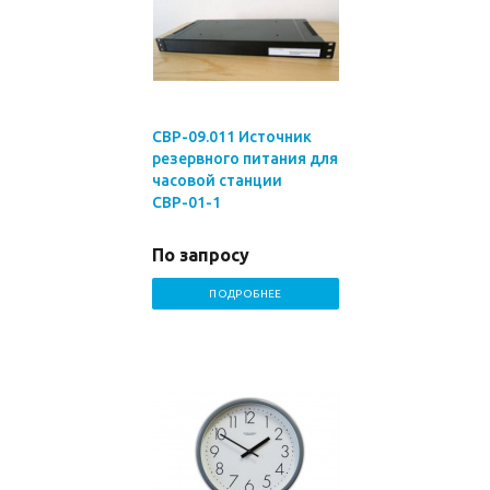
СВР-09.011 Источник
резервного питания для
часовой станции
СВР-01-1
По запросу
ПОДРОБНЕЕ