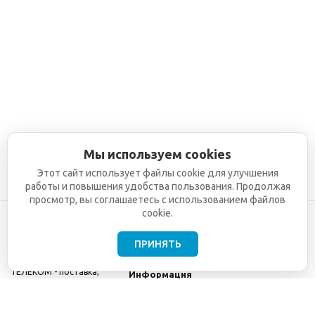
Мы используем cookies
Этот сайт использует файлы cookie для улучшения
работы и повышения удобства пользования. Продолжая
просмотр, вы соглашаетесь с использованием файлов
cookie.
ПРИНЯТЬ
©2001-2026
СЕТИ
Компания
ТЕЛЕКОМ - поставка,
Информация
монтаж и обслуживание
Помощь
телекоммуникационного
оборудования.