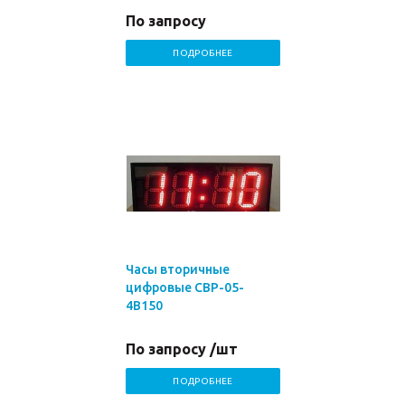
По запросу
ПОДРОБНЕЕ
Часы вторичные
цифровые СВР-05-
4В150
По запросу /шт
ПОДРОБНЕЕ