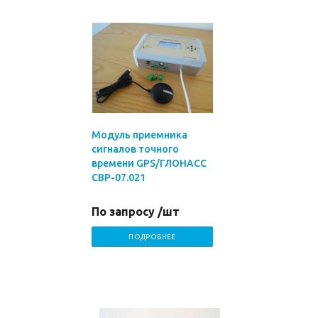
Модуль приемника
сигналов точного
времени GPS/ГЛОНАСС
СВР-07.021
По запросу /шт
ПОДРОБНЕЕ