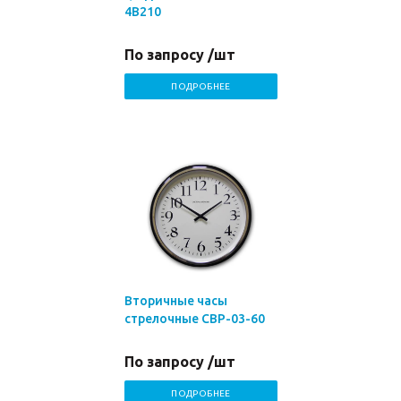
4В210
По запросу /шт
ПОДРОБНЕЕ
Вторичные часы
стрелочные СВР-03-60
По запросу /шт
ПОДРОБНЕЕ