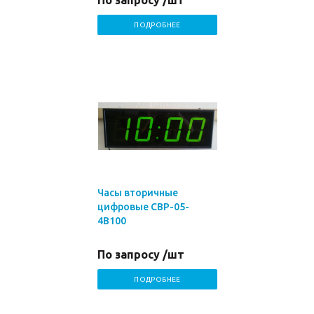
По запросу /шт
ПОДРОБНЕЕ
Часы вторичные
цифровые СВР-05-
4В100
По запросу /шт
ПОДРОБНЕЕ