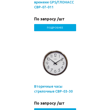
времени GPS/ГЛОНАСС
СВР-07-011
По запросу /шт
ПОДРОБНЕЕ
Вторичные часы
стрелочные СВР-03-30
По запросу /шт