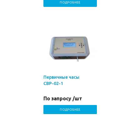
ПОДРОБНЕЕ
Первичные часы
СВР-02-1
По запросу /шт
ПОДРОБНЕЕ