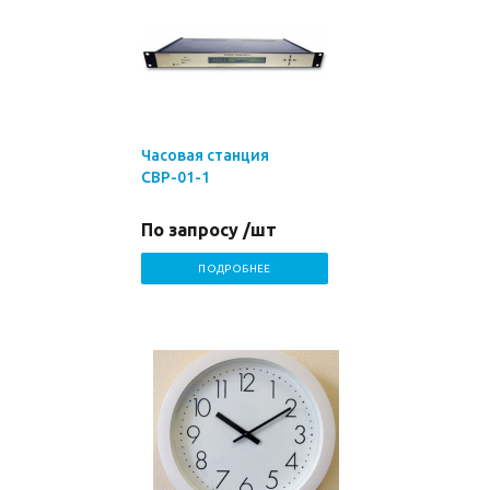
Часовая станция
СВР-01-1
По запросу /шт
ПОДРОБНЕЕ