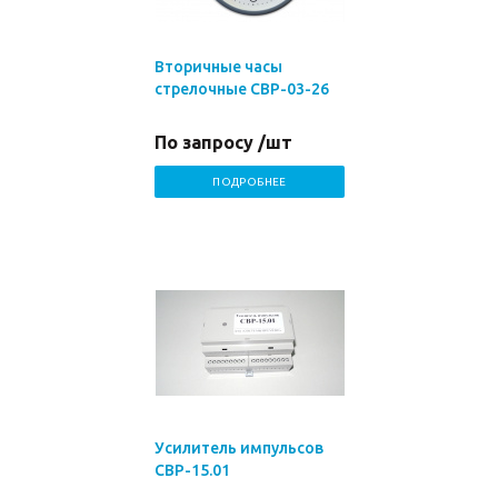
Вторичные часы
стрелочные СВР-03-26
По запросу /шт
ПОДРОБНЕЕ
Усилитель импульсов
СВР-15.01