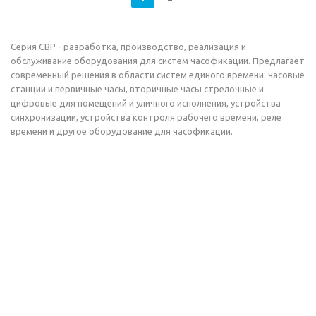
Серия СВР - разработка, производство, реализация и
обслуживание оборудования для систем часофикации. Предлагает
современный решения в области систем единого времени: часовые
станции и первичные часы, вторичные часы стрелочные и
цифровые для помещений и уличного исполнения, устройства
синхронизации, устройства контроля рабочего времени, реле
времени и другое оборудование для часофикации.