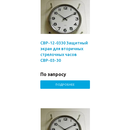
СВР-12-0330 Защитный
экран для вторичных
стрелочных часов
СВР-03-30
По запросу
ПОДРОБНЕЕ