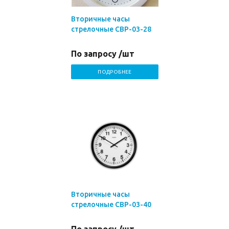
Вторичные часы
стрелочные СВР-03-28
По запросу /шт
ПОДРОБНЕЕ
Вторичные часы
стрелочные СВР-03-40