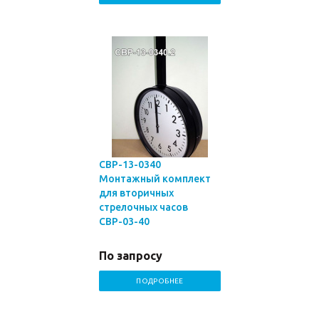
СВР-13-0340
Монтажный комплект
для вторичных
стрелочных часов
СВР-03-40
По запросу
ПОДРОБНЕЕ