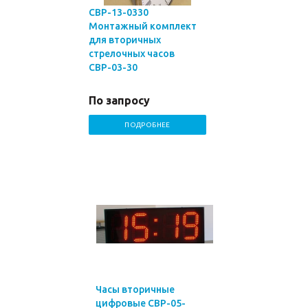
СВР-13-0330
Монтажный комплект
для вторичных
стрелочных часов
СВР-03-30
По запросу
ПОДРОБНЕЕ
Часы вторичные
цифровые СВР-05-