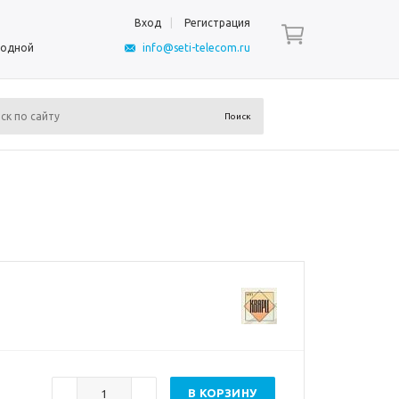
Вход
Регистрация
ыходной
info@seti-telecom.ru
В КОРЗИНУ