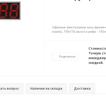
Офисные электронные часы (время+д
корпус, 770х170, высота цифр - 130 
Стоимость
Точную ст
Поделиться
менеджеро
скидкой.
ать вопрос
Наличие на складе
Доставка