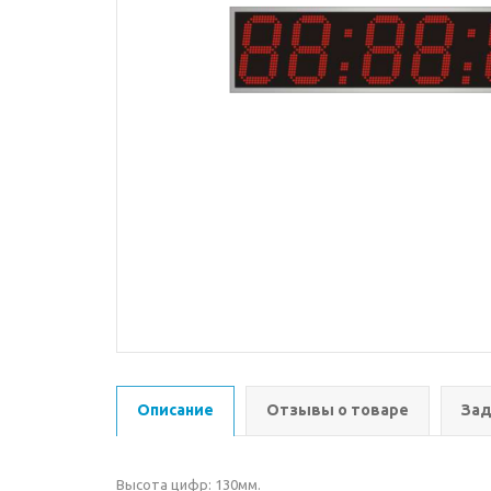
Описание
Отзывы о товаре
Зад
Высота цифр: 130мм.