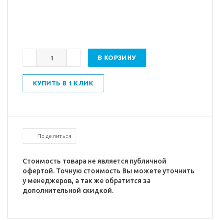
В КОРЗИНУ
КУПИТЬ В 1 КЛИК
Поделиться
Стоимость товара не является публичной
офертой. Точную стоимость Вы можете уточнить
у менеджеров, а так же обратится за
дополнительной скидкой.