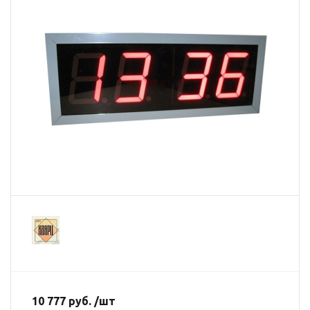
10 777 руб. /шт