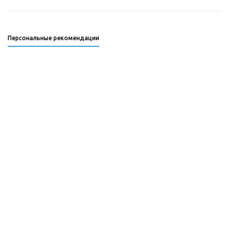
Персональные рекомендации