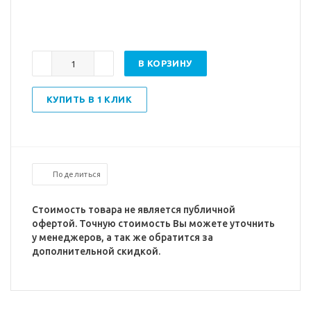
В КОРЗИНУ
КУПИТЬ В 1 КЛИК
Поделиться
Стоимость товара не является публичной
офертой. Точную стоимость Вы можете уточнить
у менеджеров, а так же обратится за
дополнительной скидкой.