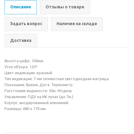
Описание
Отзывы о товаре
Задать вопрос
Наличие на складе
Доставка
Высота цифр: 100мм.
Угол обзора: 120*
Цвет индикации: красный.
Тип индикации: 7-ми сегментная светодиодная матрица.
Показания: Время, Дата. Термометр
Расстояние видимости: 30м. Модель
Управление: ПДУ на ИК лучах (до 7м.)
Корпус: анодированный алюминий.
Размеры: 680 х 170 мм.