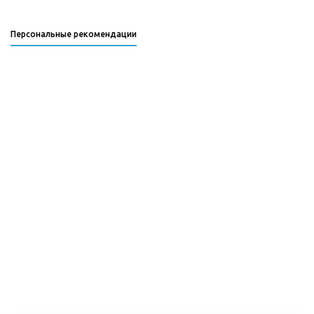
Персональные рекомендации