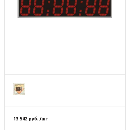
13 542 руб. /шт