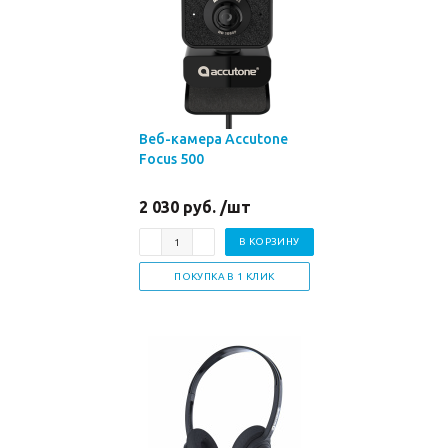
Веб-камера Accutone
Focus 500
2 030 руб. /шт
В КОРЗИНУ
ПОКУПКА В 1 КЛИК