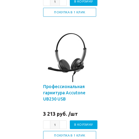
В КОРЗИНУ
ПОКУПКА В 1 КЛИК
Профессиональная
гарнитура Accutone
UB230 USB
3 213 руб. /шт
В КОРЗИНУ
ПОКУПКА В 1 КЛИК