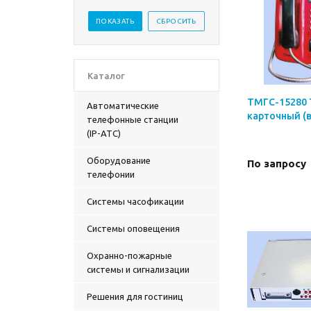
Каталог
ТМГС-15280 
Автоматические
карточный (в
телефонные станции
(IP-АТС)
Оборудование
По запросу
телефонии
Системы часофикации
Системы оповещения
Охранно-пожарные
системы и сигнализации
Решения для гостиниц