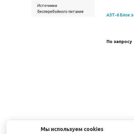
Источники
бесперебойного питания
АЗТ-6 Блок 
По запросу
Мы используем cookies