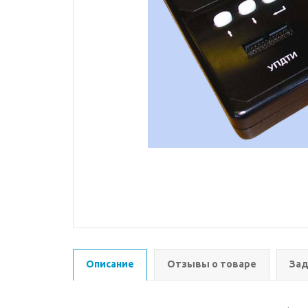
Описание
Отзывы о товаре
Зад