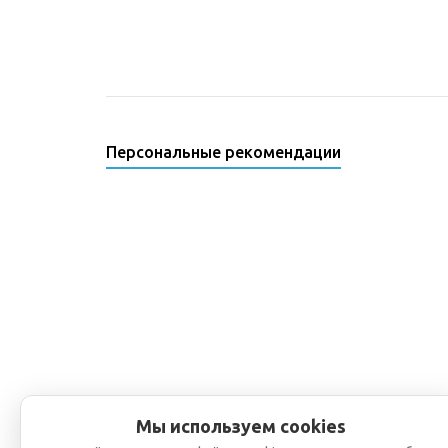
Персональные рекомендации
Мы используем cookies