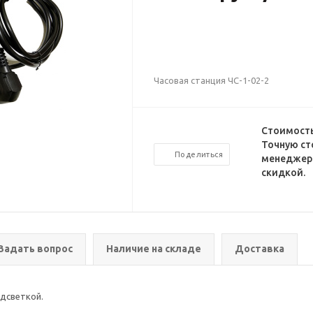
Часовая станция ЧС-1-02-2
Стоимость
Точную ст
Поделиться
менеджеро
скидкой.
Задать вопрос
Наличие на складе
Доставка
одсветкой.