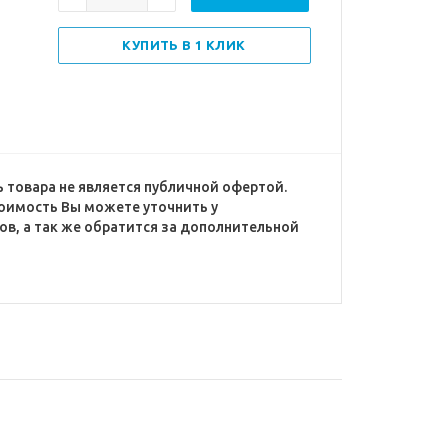
КУПИТЬ В 1 КЛИК
 товара не является публичной офертой.
оимость Вы можете уточнить у
в, а так же обратится за дополнительной