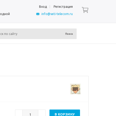
Вход
Регистрация
ыходной
info@seti-telecom.ru
В КОРЗИНУ