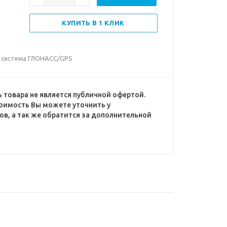
КУПИТЬ В 1 КЛИК
и система ГЛОНАСС/GPS
 товара не является публичной офертой.
оимость Вы можете уточнить у
в, а так же обратится за дополнительной