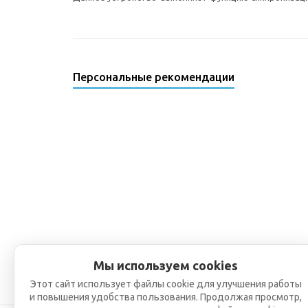
Персональные рекомендации
Мы используем cookies
Этот сайт использует файлы cookie для улучшения работы
и повышения удобства пользования. Продолжая просмотр,