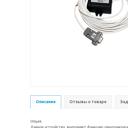
Описание
Отзывы о товаре
Зад
Опция.
Данное устройство выполняет функцию синхронизаци