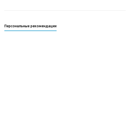
Персональные рекомендации