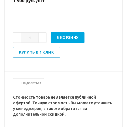
1 900 руб. /шт
В КОРЗИНУ
КУПИТЬ В 1 КЛИК
Поделиться
Стоимость товара не является публичной
офертой. Точную стоимость Вы можете уточнить
у менеджеров, а так же обратится за
дополнительной скидкой.