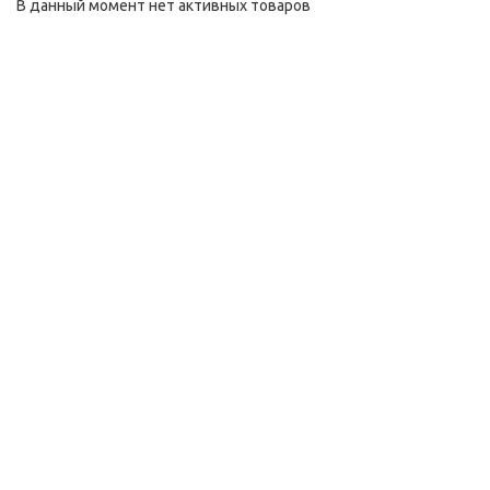
В данный момент нет активных товаров