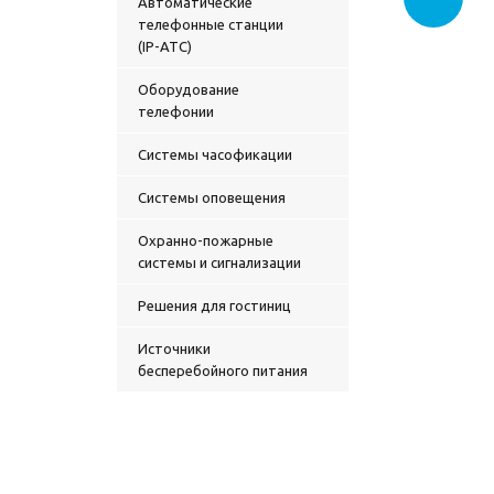
Автоматические
телефонные станции
(IP-АТС)
Оборудование
телефонии
Системы часофикации
Системы оповещения
Охранно-пожарные
системы и сигнализации
Решения для гостиниц
Источники
бесперебойного питания