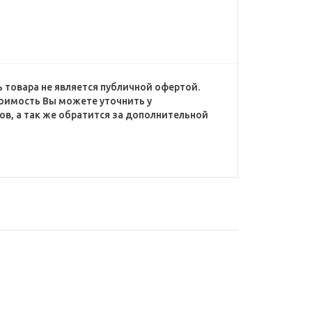
 товара не является публичной офертой.
оимость Вы можете уточнить у
в, а так же обратится за дополнительной