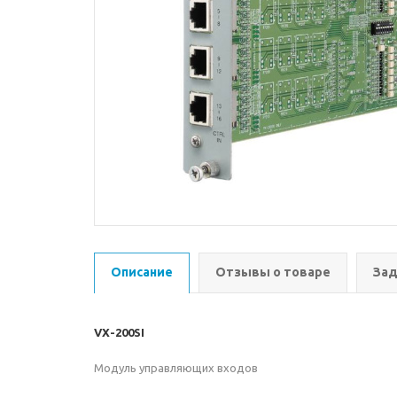
Описание
Отзывы о товаре
Зад
VX-200SI
Модуль управляющих входов