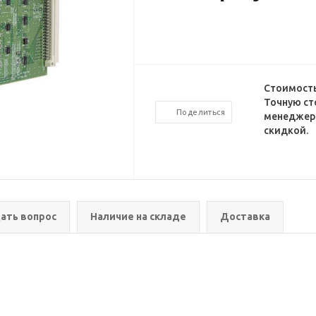
Стоимость
Точную ст
Поделиться
менеджеро
скидкой.
ать вопрос
Наличие на складе
Доставка