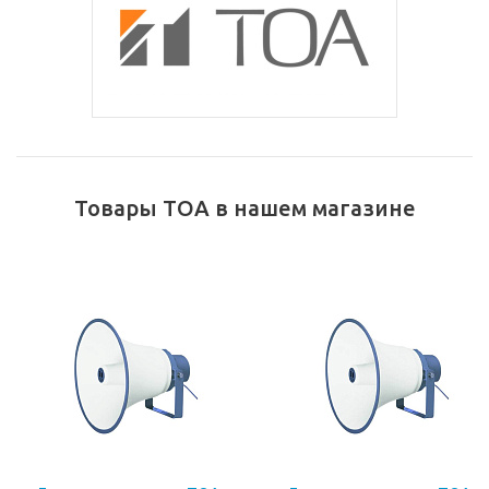
Товары TOA в нашем магазине