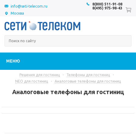
8(800) 511-91-08
info@seti-telecom.ru
8(495) 975-98-43
Москва
МЕНЮ
Решения для гостиниц
-
Телефоны для гостиниц
-
NEO для гостиниц
-
Аналоговые телефоны для гостиниц
Аналоговые телефоны для гостиниц