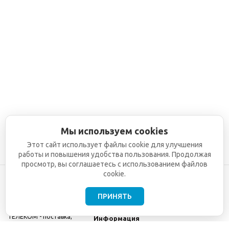
Мы используем cookies
Этот сайт использует файлы cookie для улучшения
работы и повышения удобства пользования. Продолжая
просмотр, вы соглашаетесь с использованием файлов
cookie.
ПРИНЯТЬ
©2001-2026
СЕТИ
Компания
ТЕЛЕКОМ - поставка,
Информация
монтаж и обслуживание
Помощь