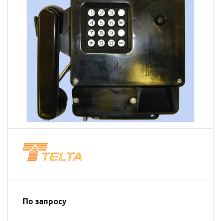
По запросу