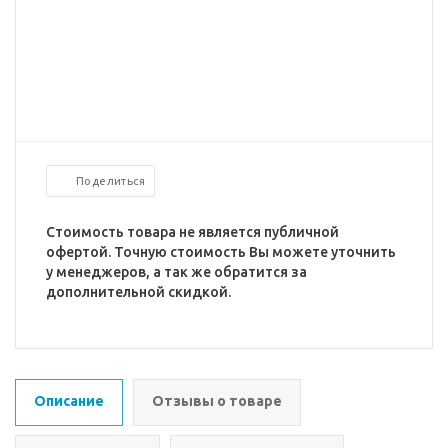
Поделиться
Стоимость товара не является публичной
офертой. Точную стоимость Вы можете уточнить
у менеджеров, а так же обратится за
дополнительной скидкой.
Описание
Отзывы о товаре