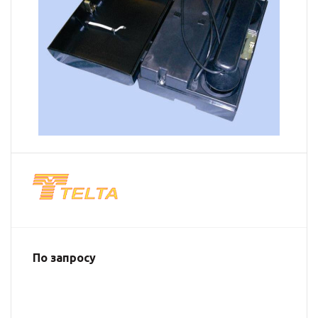
По запросу