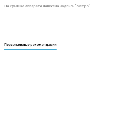
На крышке аппарата нанесена надпись "Метро".
Персональные рекомендации