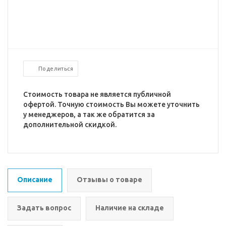
Поделиться
Стоимость товара не является публичной
офертой. Точную стоимость Вы можете уточнить
у менеджеров, а так же обратится за
дополнительной скидкой.
Описание
Отзывы о товаре
Задать вопрос
Наличие на складе