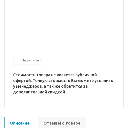
Поделиться
Стоимость товара не является публичной
офертой. Точную стоимость Вы можете уточнить
у менеджеров, а так же обратится за
дополнительной скидкой.
Описание
Отзывы о товаре