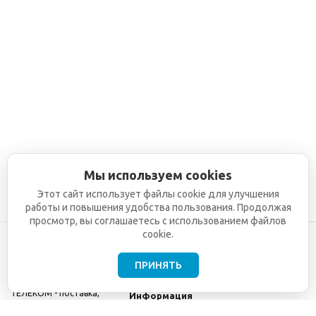
Мы используем cookies
Этот сайт использует файлы cookie для улучшения
работы и повышения удобства пользования. Продолжая
просмотр, вы соглашаетесь с использованием файлов
cookie.
ПРИНЯТЬ
©2001-2026
СЕТИ
Компания
ТЕЛЕКОМ - поставка,
Информация
монтаж и обслуживание
Помощь