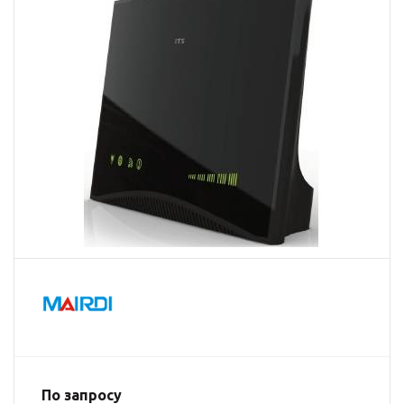
По запросу