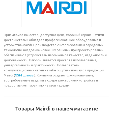
Приемлемое качество, доступная цена, хороший сервис – этими
достоинствами обладает профессиональное оборудование и
устройства Mairdi. Производство с использованием передовых
технологий, внедрение новейших решений при проектировании
обеспечивают устройствам несомненное качество, надежность и
долговечность. Плюсом является простота использования,
универсальность и практичность. Пользователи
коммуникационных сетей на себе ощутили пользу от продукции
Mairdi (
GSM шлюзы
). Компания создает функциональные,
востребованные изделия в сфере электронных устройств и
предоставляет гарантию на свои изделия.
Товары Mairdi в нашем магазине