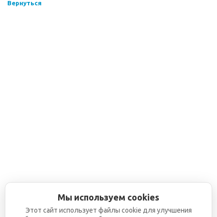
Вернуться
Мы используем cookies
Этот сайт использует файлы cookie для улучшения