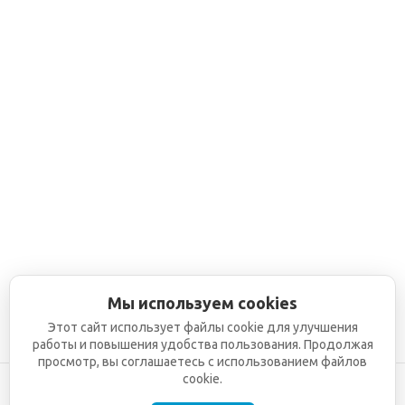
Мы используем cookies
Этот сайт использует файлы cookie для улучшения
работы и повышения удобства пользования. Продолжая
просмотр, вы соглашаетесь с использованием файлов
cookie.