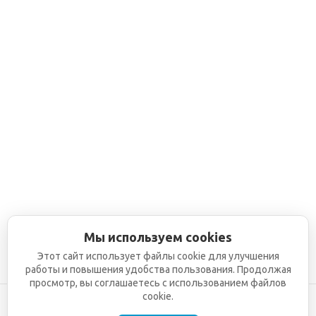
Мы используем cookies
Этот сайт использует файлы cookie для улучшения
работы и повышения удобства пользования. Продолжая
просмотр, вы соглашаетесь с использованием файлов
cookie.