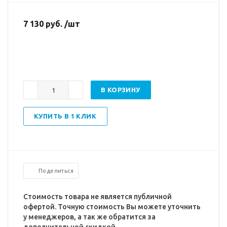
7 130 руб. /шт
В КОРЗИНУ
КУПИТЬ В 1 КЛИК
Поделиться
Стоимость товара не является публичной
офертой. Точную стоимость Вы можете уточнить
у менеджеров, а так же обратится за