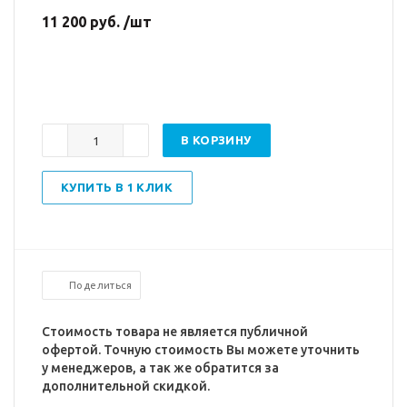
11 200 руб. /шт
В КОРЗИНУ
КУПИТЬ В 1 КЛИК
Поделиться
Стоимость товара не является публичной
офертой. Точную стоимость Вы можете уточнить
у менеджеров, а так же обратится за
дополнительной скидкой.