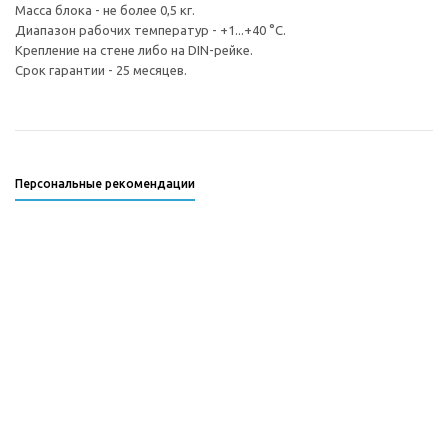
Масса блока - не более 0,5 кг.
Диапазон рабочих температур - +1...+40 °С.
Крепление на стене либо на DIN-рейке.
Срок гарантии - 25 месяцев.
Персональные рекомендации