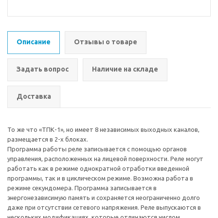
Описание
Отзывы о товаре
Задать вопрос
Наличие на складе
Доставка
То же что «ТПК-1», но имеет 8 независимых выходных каналов,
размещается в 2-х блоках.
Программа работы реле записывается с помощью органов
управления, расположенных на лицевой поверхности. Реле могут
работать как в режиме однократной отработки введенной
программы, так и в циклическом режиме. Возможна работа в
режиме секундомера. Программа записывается в
энергонезависимую память и сохраняется неограниченно долго
даже при отсутствии сетевого напряжения. Реле выпускаются в
нескольких модификациях, которые отличаются числом