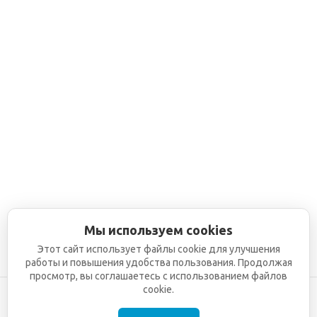
Мы используем cookies
Этот сайт использует файлы cookie для улучшения
работы и повышения удобства пользования. Продолжая
просмотр, вы соглашаетесь с использованием файлов
cookie.