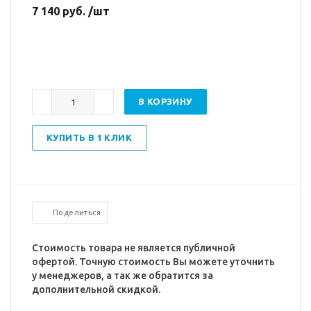
7 140 руб. /шт
В КОРЗИНУ
КУПИТЬ В 1 КЛИК
Поделиться
Стоимость товара не является публичной
офертой. Точную стоимость Вы можете уточнить
у менеджеров, а так же обратится за
дополнительной скидкой.