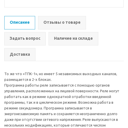
Описание
Отзывы о товаре
Задать вопрос
Наличие на складе
Доставка
То же что «ТПК-1», но имеет 5 независимых выходных каналов,
размещается в 2-х блоках.
Программа работы реле записывается с помощью органов
управления, расположенных на лицевой поверхности. Реле могут
работать как в режиме однократной отработки введенной
программы, так и в циклическом режиме. Возможна работа в
режиме секундомера. Программа записывается в
энергонезависимую память и сохраняется неограниченно долго
даже при отсутствии сетевого напряжения. Реле выпускаются в
нескольких модификациях, которые отличаются числом