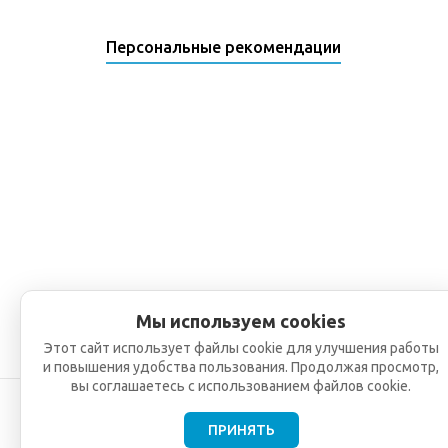
Персональные рекомендации
Мы используем cookies
Этот сайт использует файлы cookie для улучшения работы
и повышения удобства пользования. Продолжая просмотр,
вы соглашаетесь с использованием файлов cookie.
ПРИНЯТЬ