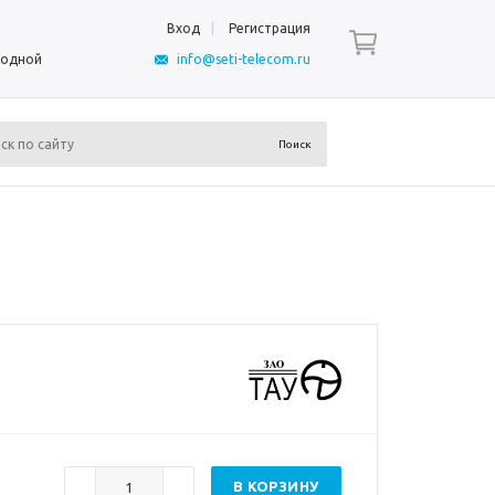
Вход
Регистрация
ыходной
info@seti-telecom.ru
В КОРЗИНУ