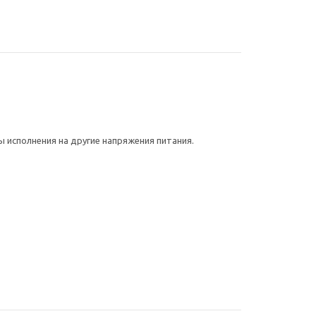
ы исполнения на другие напряжения питания.