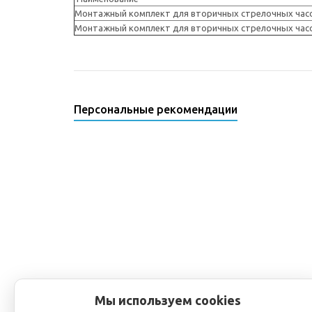
Монтажный комплект для вторичных стрелочных часов
Монтажный комплект для вторичных стрелочных часов
Персональные рекомендации
Мы используем cookies