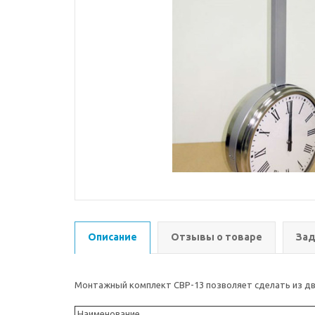
Описание
Отзывы о товаре
Зад
Монтажный комплект СВР-13 позволяет сделать из дву
Наименование