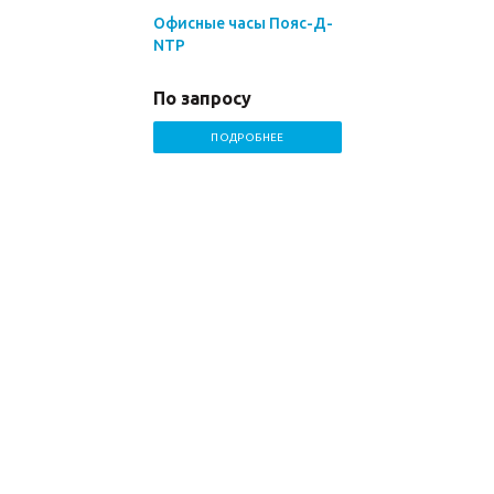
Офисные часы Пояс-Д-
NTP
По запросу
ПОДРОБНЕЕ