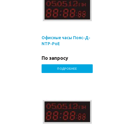
Офисные часы Пояс-Д-
NTP-PoE
По запросу
ПОДРОБНЕЕ