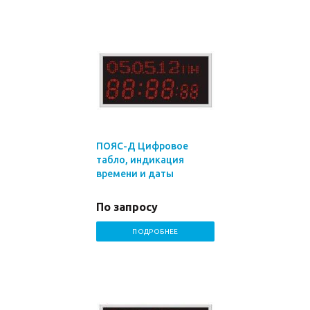
ПОЯС-Д Цифровое
табло, индикация
времени и даты
По запросу
ПОДРОБНЕЕ