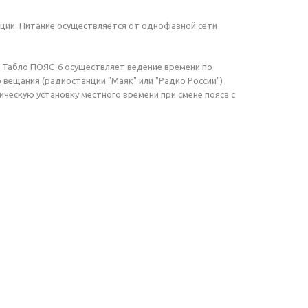
ции. Питание осуществляется от однофазной сети
 Табло ПОЯС-6 осуществляет ведение времени по
 вещания (радиостанции "Маяк" или "Радио России")
ическую установку местного времени при смене пояса с