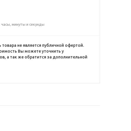
 часы, минуты и секунды
 товара не является публичной офертой.
оимость Вы можете уточнить у
в, а так же обратится за дополнительной