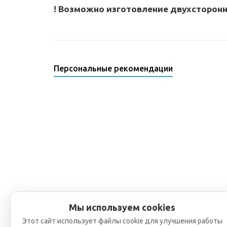
! Возможно изготовление двухсторон
Персональные рекомендации
Мы используем cookies
Этот сайт использует файлы cookie для улучшения работы