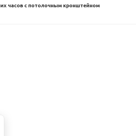
них часов с потолочным кронштейном