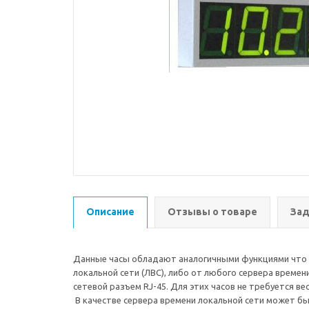
Описание
Отзывы о товаре
Зад
Данные часы обладают аналогичными функциями что и, 
локальной сети (ЛВС), либо от любого сервера времен
сетевой разъем RJ-45. Для этих часов не требуется в
В качестве сервера времени локальной сети может б