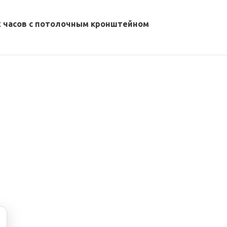
х часов с потолочным кронштейном