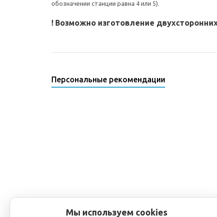
обозначении станции равна 4 или 5).
! Возможно изготовление двухсторонни
Персональные рекомендации
Мы используем cookies