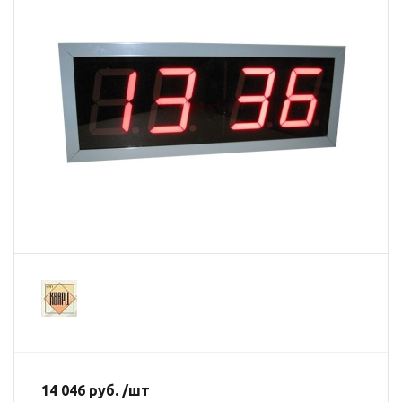
14 046 руб. /шт