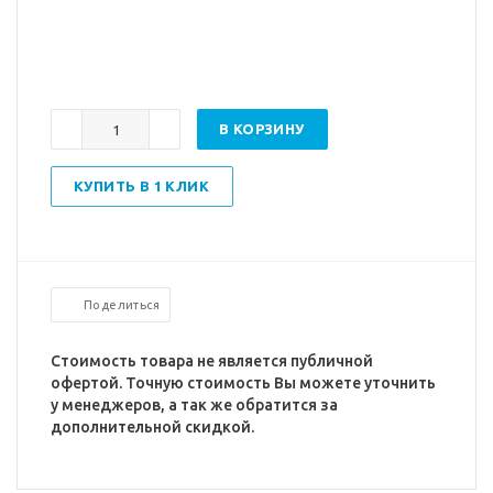
В КОРЗИНУ
КУПИТЬ В 1 КЛИК
Поделиться
Стоимость товара не является публичной
офертой. Точную стоимость Вы можете уточнить
у менеджеров, а так же обратится за
дополнительной скидкой.