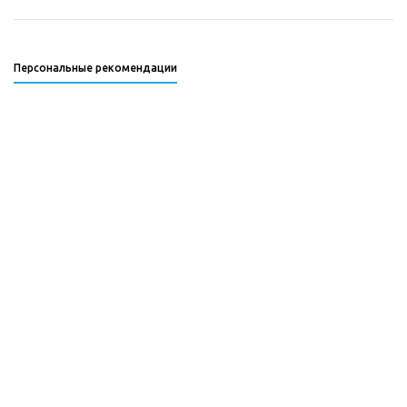
Персональные рекомендации