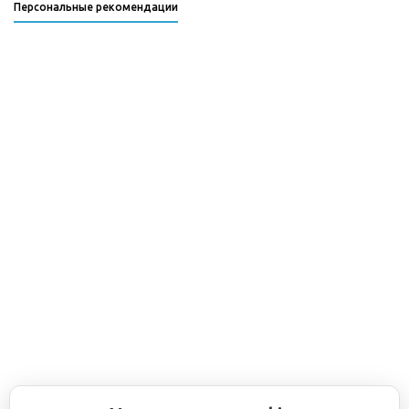
Персональные рекомендации