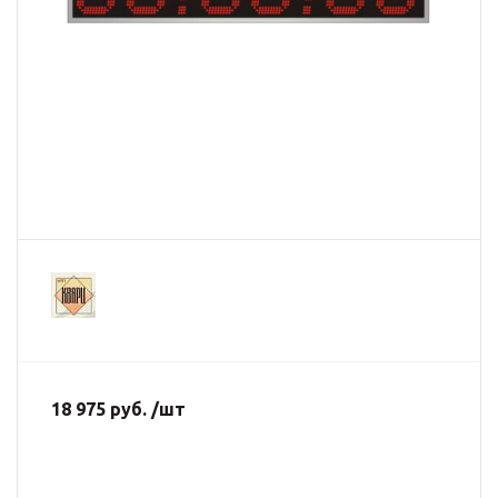
18 975 руб. /шт