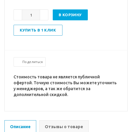
В КОРЗИНУ
КУПИТЬ В 1 КЛИК
Поделиться
Стоимость товара не является публичной
офертой. Точную стоимость Вы можете уточнить
у менеджеров, а так же обратится за
дополнительной скидкой.
Описание
Отзывы о товаре