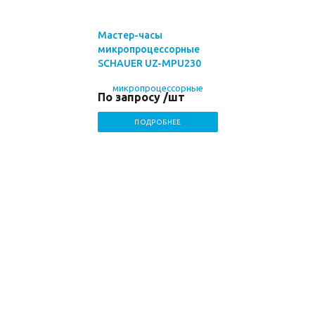
Мастер-часы
микропроцессорные
SCHAUER UZ-MPU230
По запросу /шт
ПОДРОБНЕЕ