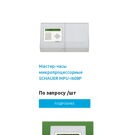
Мастер-часы
микропроцессорные
SCHAUER MPU-I608P
По запросу /шт
ПОДРОБНЕЕ