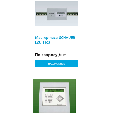
Мастер-часы SCHAUER
LCU-I102
По запросу /шт
ПОДРОБНЕЕ