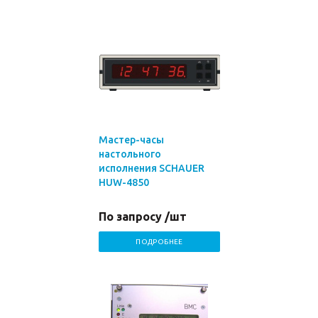
Мастер-часы
настольного
исполнения SCHAUER
HUW-4850
По запросу /шт
ПОДРОБНЕЕ