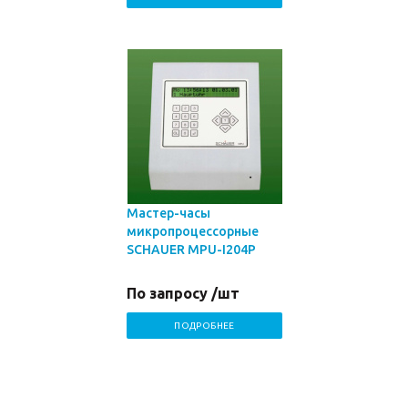
Мастер-часы
микропроцессорные
SCHAUER MPU-I204P
По запросу /шт
ПОДРОБНЕЕ