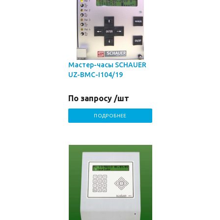
Мастер-часы SCHAUER
UZ-BMC-I104/19
По запросу /шт
ПОДРОБНЕЕ