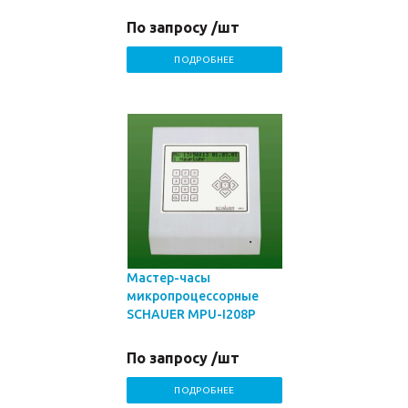
По запросу /шт
ПОДРОБНЕЕ
Мастер-часы
микропроцессорные
SCHAUER MPU-I208P
По запросу /шт
ПОДРОБНЕЕ