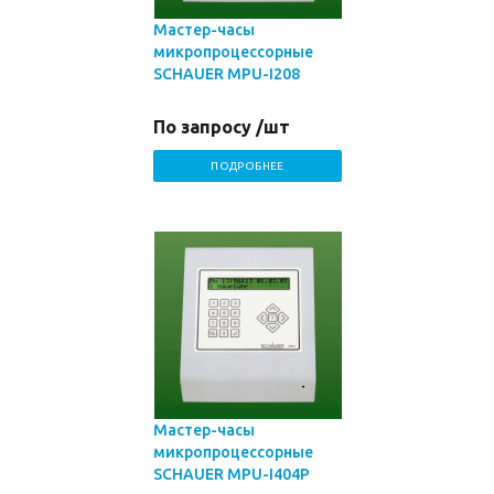
Мастер-часы
микропроцессорные
SCHAUER MPU-I208
По запросу /шт
ПОДРОБНЕЕ
Мастер-часы
микропроцессорные
SCHAUER MPU-I404P