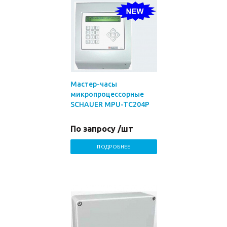
Мастер-часы
микропроцессорные
SCHAUER MPU-TC204P
По запросу /шт
ПОДРОБНЕЕ