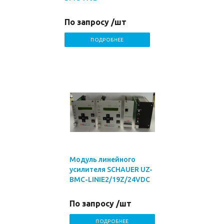
По запросу /шт
ПОДРОБНЕЕ
Модуль линейного
усилителя SCHAUER UZ-
BMC-LINIE2/19Z/24VDC
По запросу /шт
ПОДРОБНЕЕ