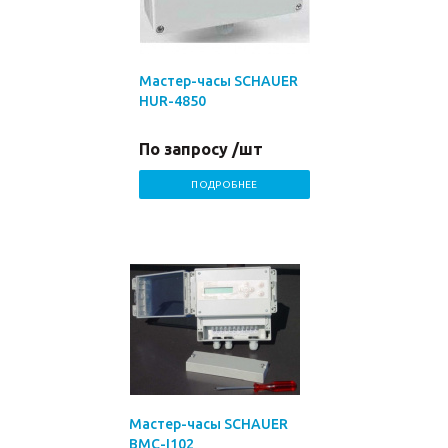
Мастер-часы SCHAUER
HUR-4850
По запросу /шт
ПОДРОБНЕЕ
Мастер-часы SCHAUER
BMC-I102