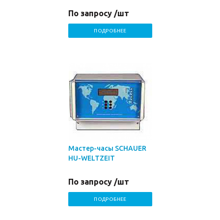
По запросу /шт
ПОДРОБНЕЕ
Мастер-часы SCHAUER
HU-WELTZEIT
По запросу /шт
ПОДРОБНЕЕ