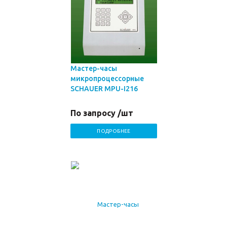
Мастер-часы
микропроцессорные
SCHAUER MPU-I216
По запросу /шт
ПОДРОБНЕЕ