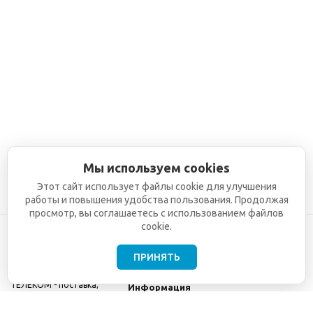
Мы используем cookies
Этот сайт использует файлы cookie для улучшения
работы и повышения удобства пользования. Продолжая
просмотр, вы соглашаетесь с использованием файлов
cookie.
ПРИНЯТЬ
©2001-2026
СЕТИ
Компания
ТЕЛЕКОМ - поставка,
Информация
монтаж и обслуживание
Помощь
телекоммуникационного