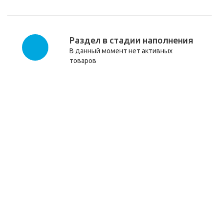
Раздел в стадии наполнения
В данный момент нет активных
товаров