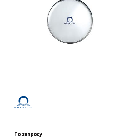
По запросу