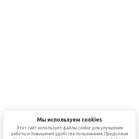
Мы используем cookies
Этот сайт использует файлы cookie для улучшения
работы и повышения удобства пользования. Продолжая