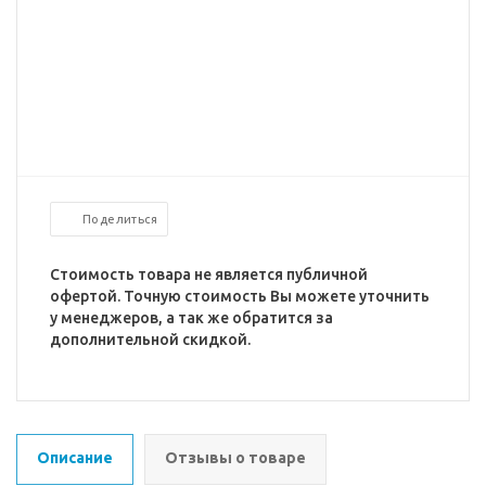
Поделиться
Стоимость товара не является публичной
офертой. Точную стоимость Вы можете уточнить
у менеджеров, а так же обратится за
дополнительной скидкой.
Описание
Отзывы о товаре