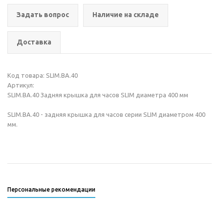
Задать вопрос
Наличие на складе
Доставка
Код товара: SLIM.BA.40
Артикул:
SLIM.BA.40 Задняя крышка для часов SLIM диаметра 400 мм
SLIM.BA.40 - задняя крышка для часов серии SLIM диаметром 400
мм.
Персональные рекомендации