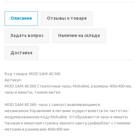
Описание
Отзывы о товаре
Задать вопрос
Наличие на складе
Доставка
Код товара: MOD.SAM.40.360
Артикул:
MOD.SAM.40.360 Стрелочные часы, Mobaline, размеры 400x400 мм,
часы и минуты, тонкие метки
MOD.SAM.40.360- часы с самоустанавливающимся
механизмом.Управление и питание осуществляется по частотно-
модулированному коду Mobaline. Отображаются часы и минуты.
Часовая и минутная стрелка черного цвета.Циферблат с тонкими
метками и размерами 400x400 мм.