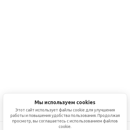
Мы используем cookies
Этот сайт использует файлы cookie для улучшения
работы и повышения удобства пользования. Продолжая
просмотр, вы соглашаетесь с использованием файлов
cookie.