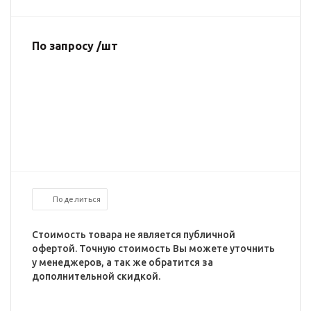
По запросу /шт
Поделиться
Стоимость товара не является публичной
офертой. Точную стоимость Вы можете уточнить
у менеджеров, а так же обратится за
дополнительной скидкой.