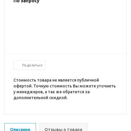
По запросу
Поделиться
Стоимость товара не является публичной
офертой. Точную стоимость Вы можете уточнить
у менеджеров, а так же обратится за
дополнительной скидкой.
Описание
Отзывы о товаре