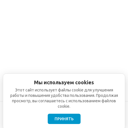
Мы используем cookies
Этот сайт использует файлы cookie для улучшения
работы и повышения удобства пользования. Продолжая
просмотр, вы соглашаетесь с использованием файлов
cookie.
ПРИНЯТЬ
©2001-2026
СЕТИ
Компания