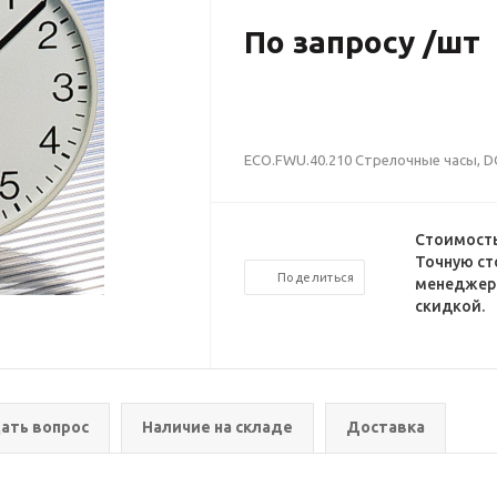
По запросу /шт
ECO.FWU.40.210 Стрелочные часы, DC
Стоимость
Точную ст
Поделиться
менеджеро
скидкой.
ать вопрос
Наличие на складе
Доставка