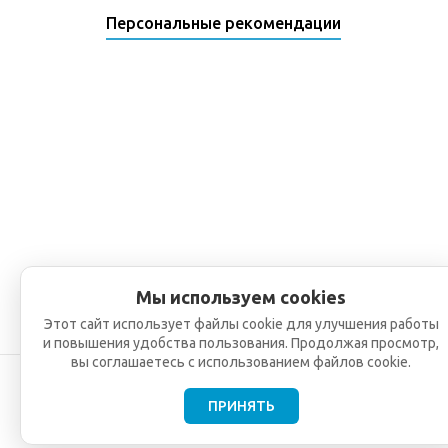
Персональные рекомендации
Мы используем cookies
Этот сайт использует файлы cookie для улучшения работы
и повышения удобства пользования. Продолжая просмотр,
вы соглашаетесь с использованием файлов cookie.
ПРИНЯТЬ