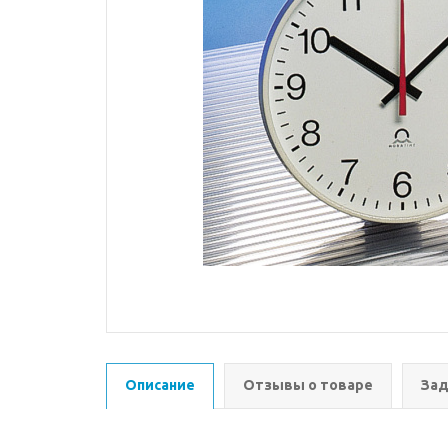
Описание
Отзывы о товаре
Зад