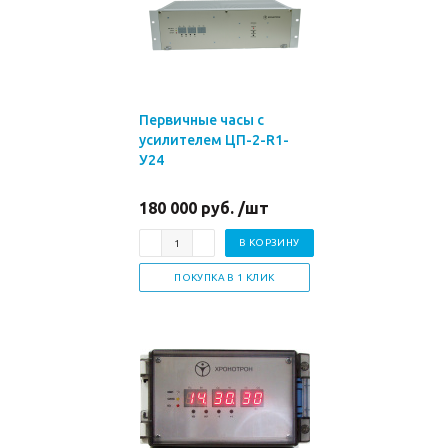
Первичные часы с
усилителем ЦП-2-R1-
У24
180 000 руб. /шт
В КОРЗИНУ
ПОКУПКА В 1 КЛИК