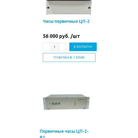
Часы первичные ЦП-2
56 000 руб. /шт
В КОРЗИНУ
ПОКУПКА В 1 КЛИК
Первичные часы ЦП-2-
R2