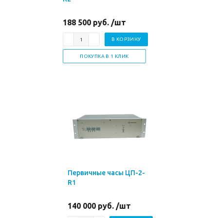
188 500 руб. /шт
В КОРЗИНУ
ПОКУПКА В 1 КЛИК
Первичные часы ЦП-2-
R1
140 000 руб. /шт