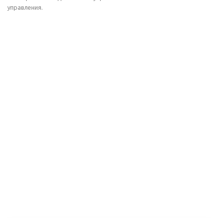
управления.