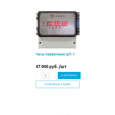
Часы первичные ЦП-1
47 000 руб. /шт
В КОРЗИНУ
ПОКУПКА В 1 КЛИК