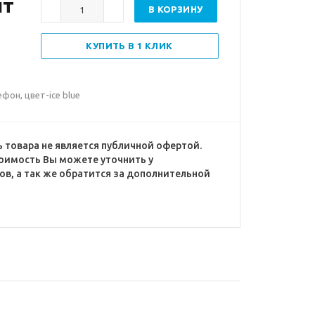
шт
В КОРЗИНУ
КУПИТЬ В 1 КЛИК
он, цвет-ice blue
 товара не является публичной офертой.
оимость Вы можете уточнить у
в, а так же обратится за дополнительной