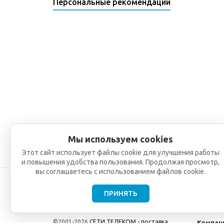
Персональные рекомендации
Мы используем cookies
Этот сайт использует файлы cookie для улучшения работы
и повышения удобства пользования. Продолжая просмотр,
вы соглашаетесь с использованием файлов cookie.
ПРИНЯТЬ
©2001-2026
СЕТИ ТЕЛЕКОМ - поставка,
Компан