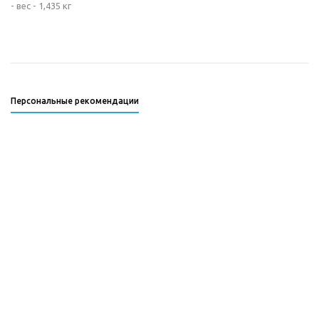
- вес - 1,435 кг
Персональные рекомендации