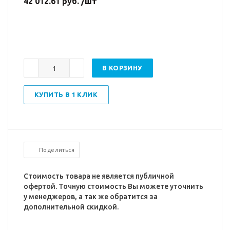
42 012.61 руб. /шт
В КОРЗИНУ
КУПИТЬ В 1 КЛИК
Поделиться
Стоимость товара не является публичной
офертой. Точную стоимость Вы можете уточнить
у менеджеров, а так же обратится за
дополнительной скидкой.