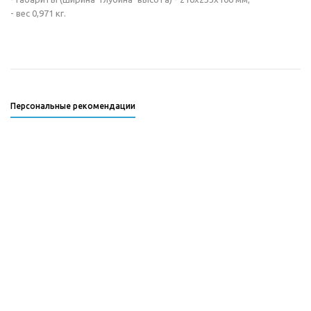
- вес 0,971 кг.
Персональные рекомендации