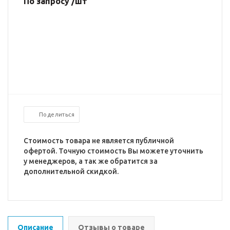
По запросу /шт
Поделиться
Стоимость товара не является публичной
офертой. Точную стоимость Вы можете уточнить
у менеджеров, а так же обратится за
дополнительной скидкой.
Описание
Отзывы о товаре