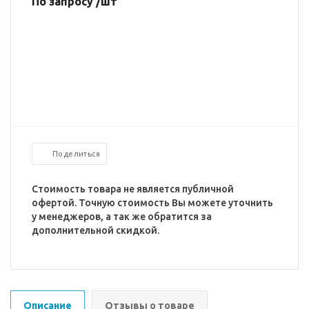
По запросу /шт
Поделиться
Стоимость товара не является публичной
офертой. Точную стоимость Вы можете уточнить
у менеджеров, а так же обратится за
дополнительной скидкой.
Описание
Отзывы о товаре