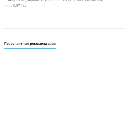
- вес 0,971 кг.
Персональные рекомендации