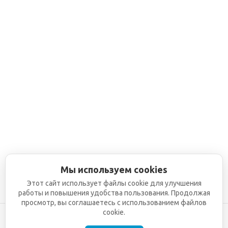
Мы используем cookies
Этот сайт использует файлы cookie для улучшения
работы и повышения удобства пользования. Продолжая
просмотр, вы соглашаетесь с использованием файлов
cookie.