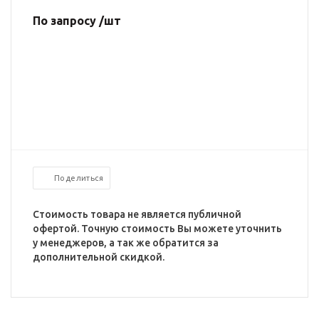
По запросу /шт
Поделиться
Стоимость товара не является публичной
офертой. Точную стоимость Вы можете уточнить
у менеджеров, а так же обратится за
дополнительной скидкой.