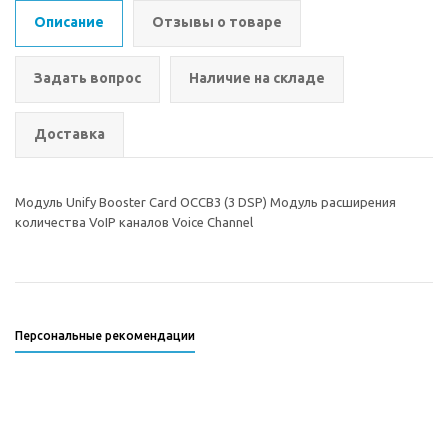
Описание
Отзывы о товаре
Задать вопрос
Наличие на складе
Доставка
Модуль Unify Booster Card OCCB3 (3 DSP) Модуль расширения
количества VoIP каналов Voice Channel
Персональные рекомендации