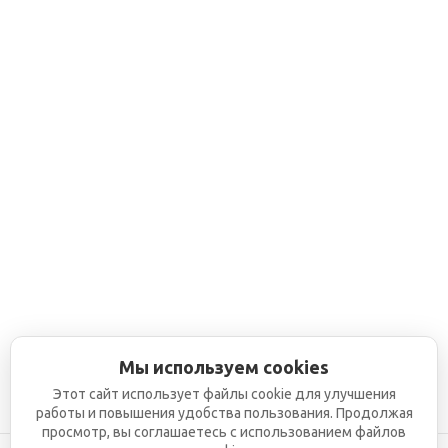
Мы используем cookies
Этот сайт использует файлы cookie для улучшения
работы и повышения удобства пользования. Продолжая
просмотр, вы соглашаетесь с использованием файлов