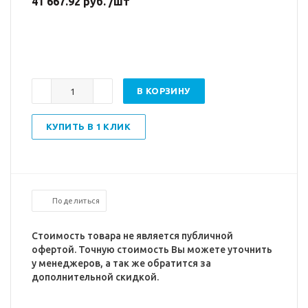
41 667.92 руб. /шт
В КОРЗИНУ
КУПИТЬ В 1 КЛИК
Поделиться
Стоимость товара не является публичной
офертой. Точную стоимость Вы можете уточнить
у менеджеров, а так же обратится за
дополнительной скидкой.