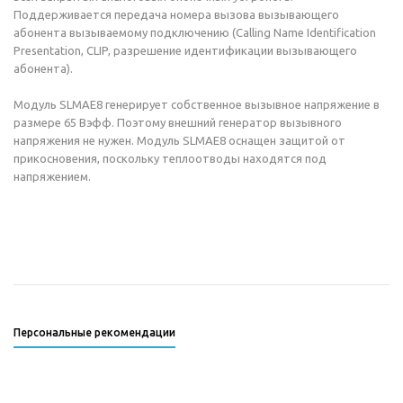
Поддерживается передача номера вызова вызывающего
абонента вызываемому подключению (Calling Name Identification
Presentation, CLIP, разрешение идентификации вызывающего
абонента).
Модуль SLMAE8 генерирует собственное вызывное напряжение в
размере 65 Вэфф. Поэтому внешний генератор вызывного
напряжения не нужен. Модуль SLMAE8 оснащен защитой от
прикосновения, поскольку теплоотводы находятся под
напряжением.
Персональные рекомендации