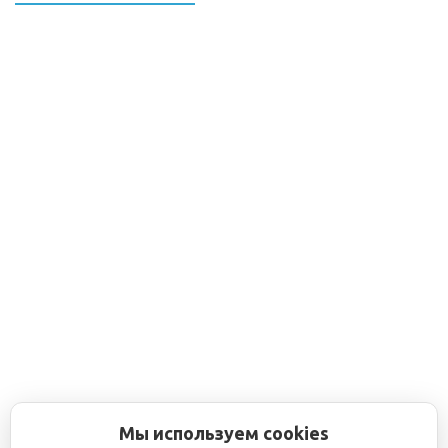
Мы используем cookies