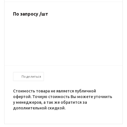
По запросу /шт
Поделиться
Стоимость товара не является публичной
офертой. Точную стоимость Вы можете уточнить
у менеджеров, а так же обратится за
дополнительной скидкой.