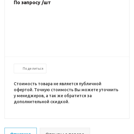
По запросу /шт
Поделиться
Стоимость товара не является публичной
офертой. Точную стоимость Вы можете уточнить
у менеджеров, а так же обратится за
дополнительной скидкой.