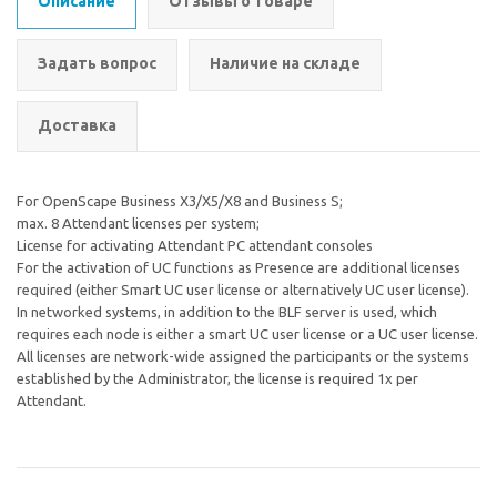
Описание
Отзывы о товаре
Задать вопрос
Наличие на складе
Доставка
For OpenScape Business X3/X5/X8 and Business S;
max. 8 Attendant licenses per system;
License for activating Attendant PC attendant consoles
For the activation of UC functions as Presence are additional licenses
required (either Smart UC user license or alternatively UC user license).
In networked systems, in addition to the BLF server is used, which
requires each node is either a smart UC user license or a UC user license.
All licenses are network-wide assigned the participants or the systems
established by the Administrator, the license is required 1x per
Attendant.