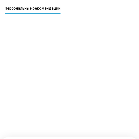
Персональные рекомендации