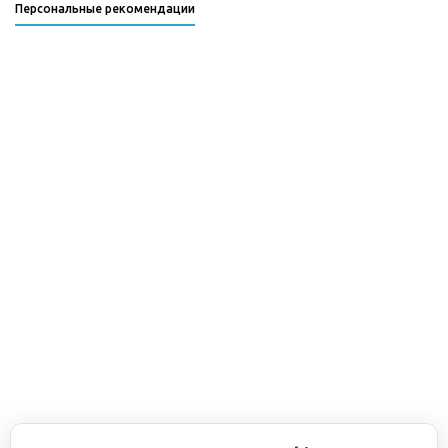
Персональные рекомендации