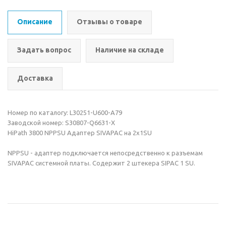
Описание
Отзывы о товаре
Задать вопрос
Наличие на складе
Доставка
Номер по каталогу: L30251-U600-A79
Заводской номер: S30807-Q6631-X
HiPath 3800 NPPSU Адаптер SIVAPAC на 2x1SU
NPPSU - адаптер подключается непосредственно к разъемам
SIVAPAC системной платы. Содержит 2 штекера SIPAC 1 SU.