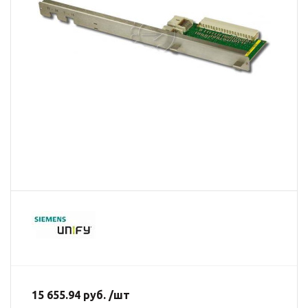
15 655.94 руб. /шт