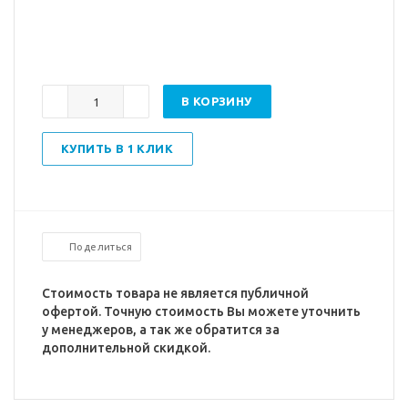
В КОРЗИНУ
КУПИТЬ В 1 КЛИК
Поделиться
Стоимость товара не является публичной
офертой. Точную стоимость Вы можете уточнить
у менеджеров, а так же обратится за
дополнительной скидкой.