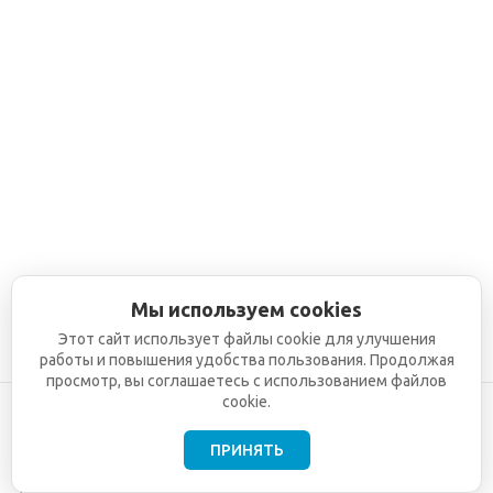
Мы используем cookies
Этот сайт использует файлы cookie для улучшения
работы и повышения удобства пользования. Продолжая
просмотр, вы соглашаетесь с использованием файлов
cookie.
ПРИНЯТЬ
©2001-2026
СЕТИ
Компания