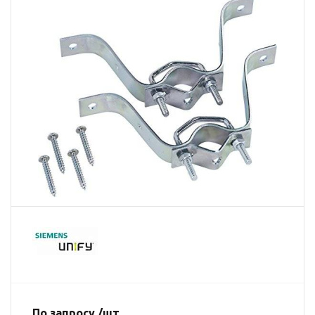
По запросу /шт