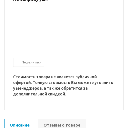
Поделиться
Стоимость товара не является публичной
офертой. Точную стоимость Вы можете уточнить
у менеджеров, а так же обратится за
дополнительной скидкой.
Описание
Отзывы о товаре