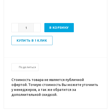
В КОРЗИНУ
КУПИТЬ В 1 КЛИК
Поделиться
Стоимость товара не является публичной
офертой. Точную стоимость Вы можете уточнить
у менеджеров, а так же обратится за
дополнительной скидкой.