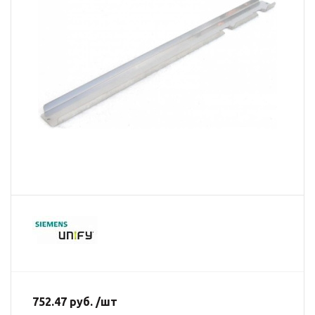
752.47 руб. /шт