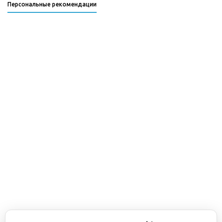
Персональные рекомендации