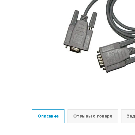
Описание
Отзывы о товаре
Зад