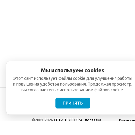
Мы используем cookies
Этот сайт использует файлы cookie для улучшения работы
и повышения удобства пользования. Продолжая просмотр,
вы соглашаетесь с использованием файлов cookie.
ПРИНЯТЬ
©2001-2026
СЕТИ ТЕЛЕКОМ - поставка,
Компан
монтаж и обслуживание
О компа
телекоммуникационного оборудования.